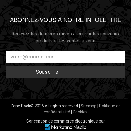
ABONNEZ-VOUS À NOTRE INFOLETTRE
Recevez les dernières mises à jour sur les nouveaux
produits et les ventes à venir
Adresse
électronique
Zone Rock© 2026 All rights reserved |
Sitemap
|
Politique de
confidentialité
|
Cookies
Conception de commerce électronique par