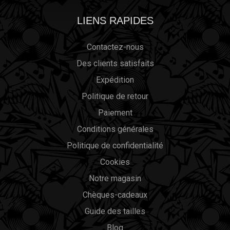
LIENS RAPIDES
Contactez-nous
Des clients satisfaits
Expédition
Politique de retour
Paiement
Conditions générales
Politique de confidentialité
Cookies
Notre magasin
Chèques-cadeaux
Guide des tailles
Blog