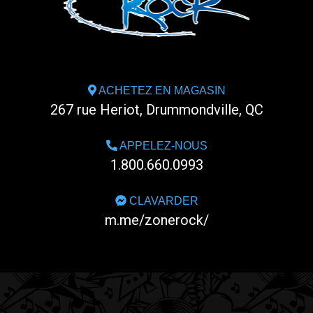
ACHETEZ EN MAGASIN
267 rue Heriot, Drummondville, QC
APPELEZ-NOUS
1.800.660.0993
CLAVARDER
m.me/zonerock/