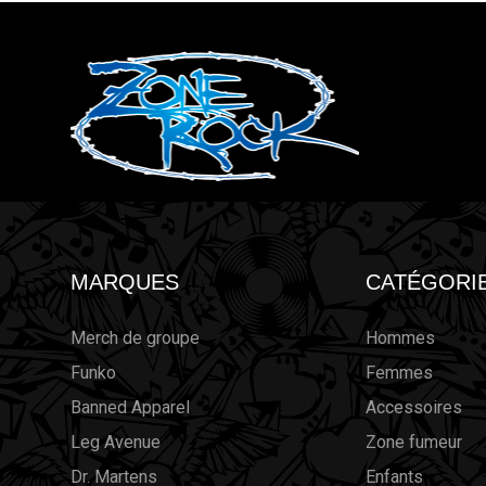
MARQUES
CATÉGORI
Merch de groupe
Hommes
Funko
Femmes
Banned Apparel
Accessoires
Leg Avenue
Zone fumeur
Dr. Martens
Enfants