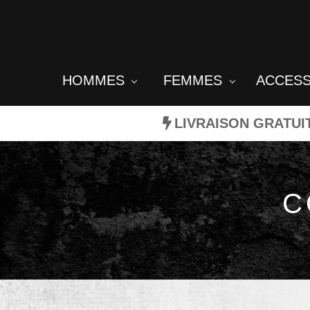
HOMMES
FEMMES
ACCES
LIVRAISON GRATUI
C