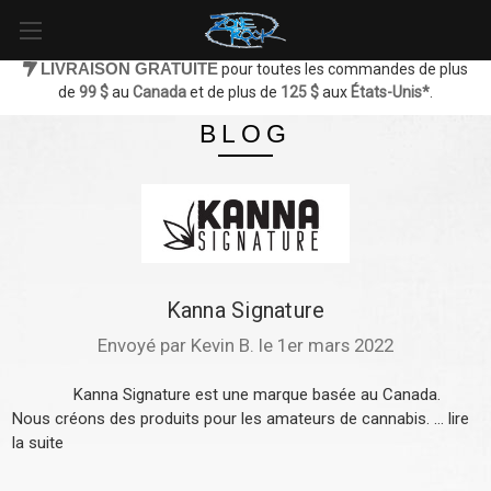
LIVRAISON GRATUITE
pour toutes les commandes de plus
de
99 $
au
Canada
et de plus de
125 $
aux
États-Unis*
.
BLOG
Kanna Signature
Envoyé par Kevin B. le 1er mars 2022
Kanna Signature est une marque basée au Canada.
Nous créons des produits pour les amateurs de cannabis. ...
lire
la suite