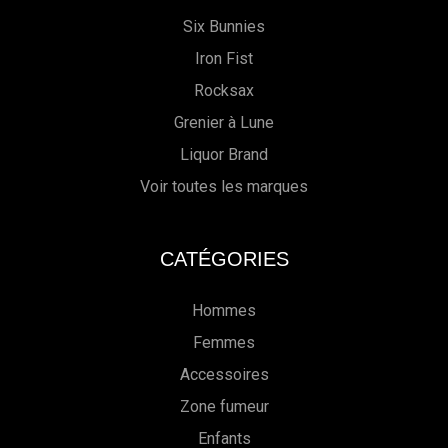
Six Bunnies
Iron Fist
Rocksax
Grenier à Lune
Liquor Brand
Voir toutes les marques
CATÉGORIES
Hommes
Femmes
Accessoires
Zone fumeur
Enfants