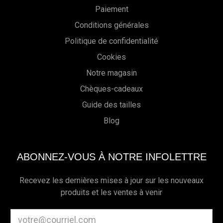
Paiement
Conditions générales
Politique de confidentialité
Cookies
Notre magasin
Chèques-cadeaux
Guide des tailles
Blog
ABONNEZ-VOUS À NOTRE INFOLETTRE
Recevez les dernières mises à jour sur les nouveaux
produits et les ventes à venir
Adresse