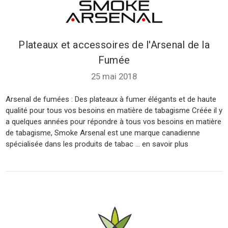
Plateaux et accessoires de l'Arsenal de la
Fumée
25 mai 2018
Arsenal de fumées : Des plateaux à fumer élégants et de haute
qualité pour tous vos besoins en matière de tabagisme Créée il y
a quelques années pour répondre à tous vos besoins en matière
de tabagisme, Smoke Arsenal est une marque canadienne
spécialisée dans les produits de tabac ... en savoir
plus