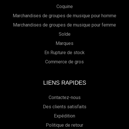
Coquine
Marchandises de groupes de musique pour homme
Marchandises de groupes de musique pour femme
Solde
Marques
En Rupture de stock
Commerce de gros
LIENS RAPIDES
Contactez-nous
Des clients satisfaits
Expédition
Politique de retour