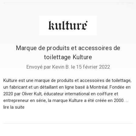
Marque de produits et accessoires de
toilettage Kulture
Envoyé par Kevin B. le 15 février 2022
Kulture est une marque de produits et accessoires de toilettage,
un fabricant et un détaillant en ligne basé à Montréal. Fondée en
2020 par Oliver Kult, éducateur international en coiffure et
entrepreneur en série, la marque Kulture a été créée en 2000. ...
lire la suite