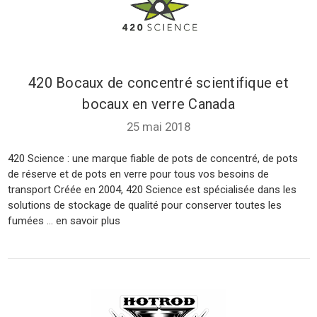
420 Bocaux de concentré scientifique et
bocaux en verre Canada
25 mai 2018
420 Science : une marque fiable de pots de concentré, de pots
de réserve et de pots en verre pour tous vos besoins de
transport Créée en 2004, 420 Science est spécialisée dans les
solutions de stockage de qualité pour conserver toutes les
fumées ... en savoir
plus