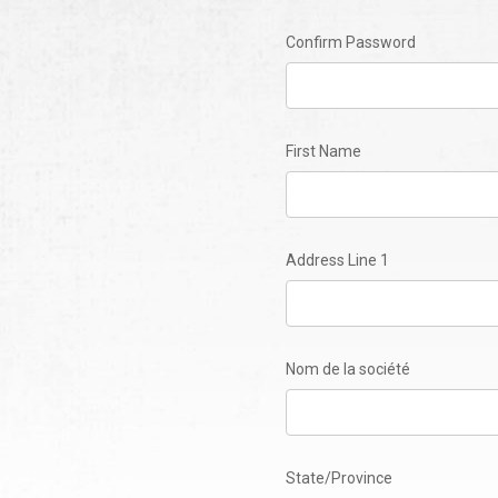
Confirm Password
First Name
Address Line 1
Nom de la société
State/Province