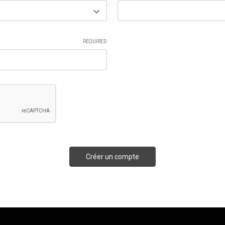
REQUIRED