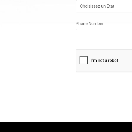
Phone Number