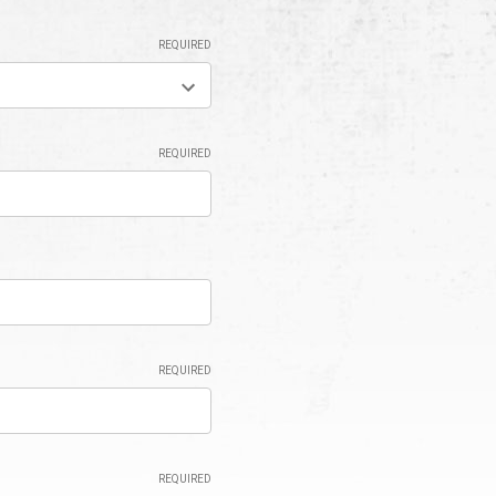
REQUIRED
REQUIRED
REQUIRED
REQUIRED