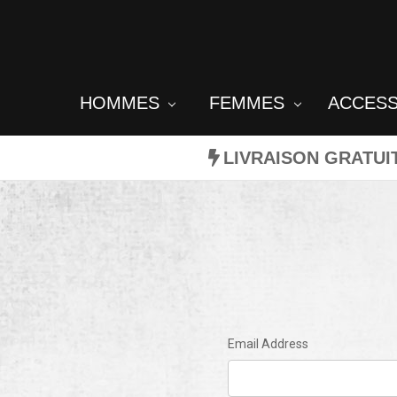
HOMMES
FEMMES
ACCES
LIVRAISON GRATUI
Email Address