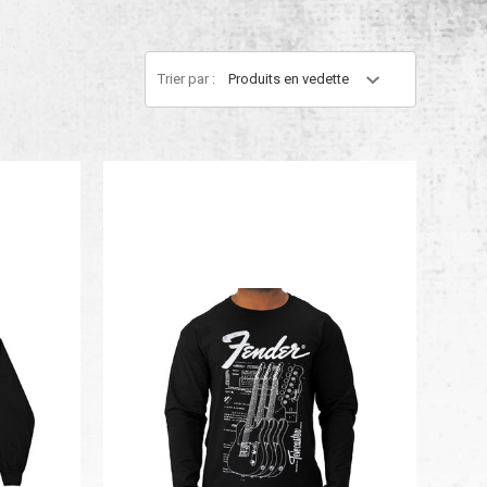
Trier par :