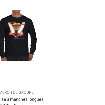
MERCH DE GROUPE
ise à manches longues