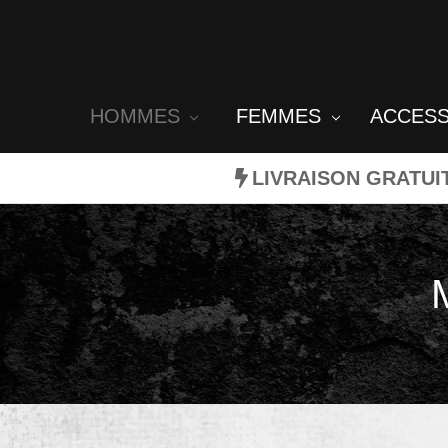
HOMMES
FEMMES
ACCES
LIVRAISON GRATUI