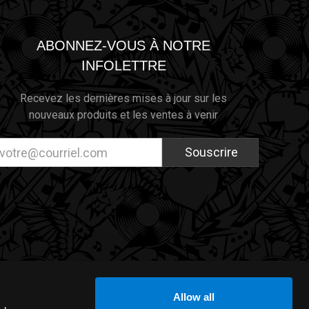
ABONNEZ-VOUS À NOTRE
INFOLETTRE
Recevez les dernières mises à jour sur les
nouveaux produits et les ventes à venir
resse
ectronique
Allow all