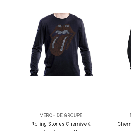
MERCH DE GROUPE
Rolling Stones Chemise à
Chem