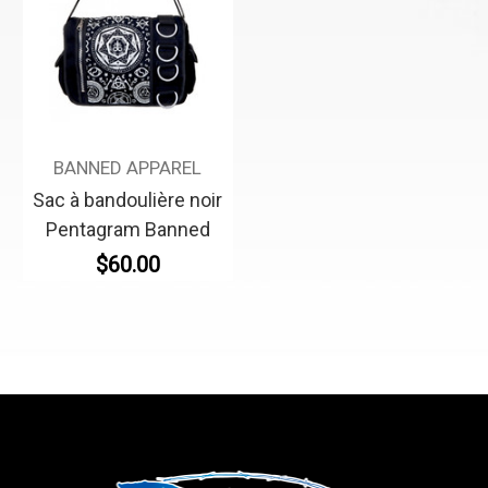
BANNED APPAREL
Sac à bandoulière noir
Pentagram Banned
$60.00