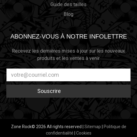
Guide des tailles
Blog
ABONNEZ-VOUS À NOTRE INFOLETTRE
Recevez les dernières mises à jour sur les nouveaux
produits et les ventes à venir
Adresse
électronique
Zone Rock© 2026 All rights reserved |
Sitemap
|
Politique de
confidentialité
|
Cookies