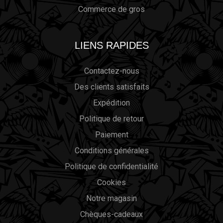
Commerce de gros
LIENS RAPIDES
Contactez-nous
Des clients satisfaits
Expédition
Politique de retour
Paiement
Conditions générales
Politique de confidentialité
Cookies
Notre magasin
Chèques-cadeaux