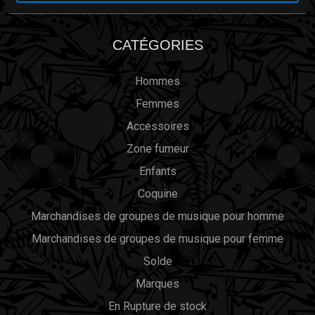
CATÉGORIES
Hommes
Femmes
Accessoires
Zone fumeur
Enfants
Coquine
Marchandises de groupes de musique pour homme
Marchandises de groupes de musique pour femme
Solde
Marques
En Rupture de stock