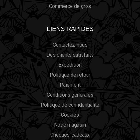
Commerce de gros
LIENS RAPIDES
Contactez-nous
Des clients satisfaits
Expédition
Politique de retour
Paiement
Conditions générales
Politique de confidentialité
Cookies
Notre magasin
Chèques-cadeaux