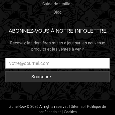
Guide des tailles
Blog
ABONNEZ-VOUS À NOTRE INFOLETTRE
Recevez les dernières mises à jour sur les nouveaux
produits et les ventes à venir
Adresse
électronique
Zone Rock© 2026 All rights reserved |
Sitemap
|
Politique de
confidentialité
|
Cookies