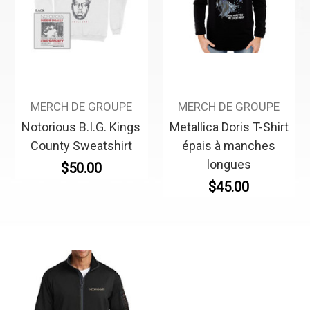
MERCH DE GROUPE
MERCH DE GROUPE
Notorious B.I.G. Kings
Metallica Doris T-Shirt
County Sweatshirt
épais à manches
longues
$50.00
$45.00