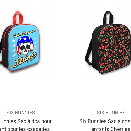
SIX BUNNIES
SIX BUNNIES
Bunnies Sac à dos pour
Six Bunnies Sac à dos
ant pour les cascades
enfants Cherries