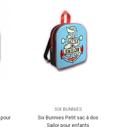
SIX BUNNIES
 pour
Six Bunnies Petit sac à dos
Sailor pour enfants