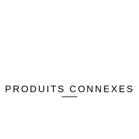
PRODUITS CONNEXES