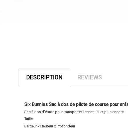
DESCRIPTION
REVIEWS
Six Bunnies Sac à dos de pilote de course pour enf
Sac à dos d'étude pour transporter l'essentiel et plus encore.
Taille :
Largeur x Hauteur x Profondeur